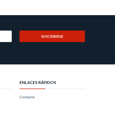
SUSCRIBIRSE
ENLACES RÁPIDOS
Contacto