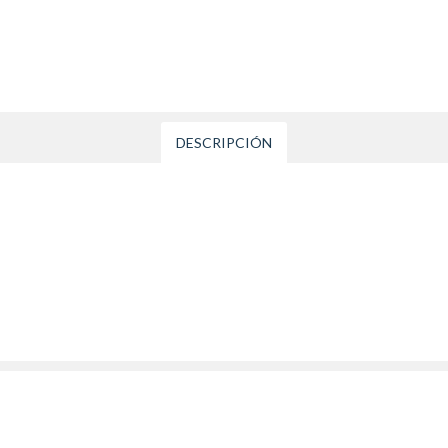
DESCRIPCIÓN