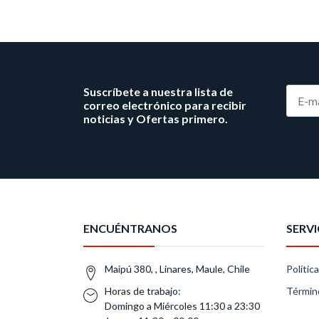
Suscríbete a nuestra lista de
correo electrónico para recibir
noticias y Ofertas primero.
ENCUÉNTRANOS
SERVI
Maipú 380, , Linares, Maule, Chile
Polític
Horas de trabajo:
Términ
Domingo a Miércoles 11:30 a 23:30