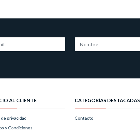
CIO AL CLIENTE
CATEGORÍAS DESTACADAS
a de privacidad
Contacto
os y Condiciones