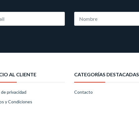
CIO AL CLIENTE
CATEGORÍAS DESTACADAS
a de privacidad
Contacto
os y Condiciones