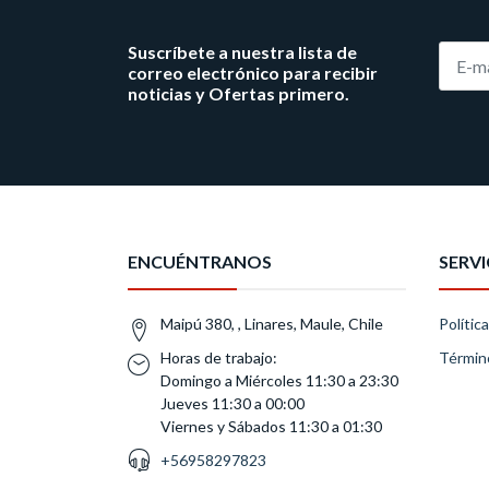
Suscríbete a nuestra lista de
correo electrónico para recibir
noticias y Ofertas primero.
ENCUÉNTRANOS
SERVI
Maipú 380, , Linares, Maule, Chile
Polític
Horas de trabajo:
Términ
Domingo a Miércoles 11:30 a 23:30
Jueves 11:30 a 00:00
Viernes y Sábados 11:30 a 01:30
+56958297823