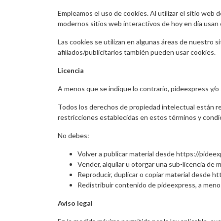
Empleamos el uso de cookies. Al utilizar el sitio web 
modernos sitios web interactivos de hoy en día usan c
Las cookies se utilizan en algunas áreas de nuestro sit
afiliados/publicitarios también pueden usar cookies.
Licencia
A menos que se indique lo contrario, pideexpress y/o 
Todos los derechos de propiedad intelectual están re
restricciones establecidas en estos términos y condi
No debes:
Volver a publicar material desde https://pidee
Vender, alquilar u otorgar una sub-licencia de 
Reproducir, duplicar o copiar material desde ht
Redistribuir contenido de pideexpress, a menos
Aviso legal