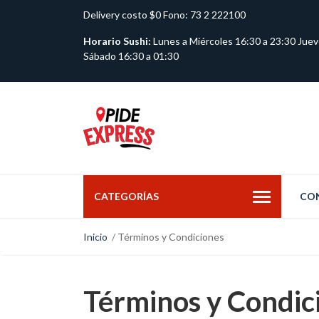
Delivery costo $0 Fono: 73 2 222100
Horario Sushi:
Lunes a Miércoles 16:30 a 23:30 Juev
Sábado 16:30 a 01:30
CATEGORÍAS
CO
Inicio
Términos y Condiciones
Términos y Condic