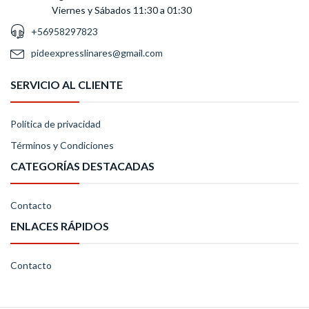
Viernes y Sábados 11:30 a 01:30
+56958297823
pideexpresslinares@gmail.com
SERVICIO AL CLIENTE
Política de privacidad
Términos y Condiciones
CATEGORÍAS DESTACADAS
Contacto
ENLACES RÁPIDOS
Contacto