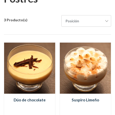
3 Producto(s)
Dúo de chocolate
Suspiro Limeño