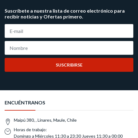
Suscríbete a nuestra lista de correo electrónico para
recibir noticias y Ofertas primero.
SUSCRIBIRSE
ENCUÉNTRANOS
Maipú 380, , Linares, Maule, Chile
Horas de trabajo:
Domingo a Miércoles 11:30 a 23:30 Jueves 11:30 a 00:00