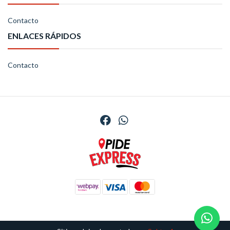
Contacto
ENLACES RÁPIDOS
Contacto