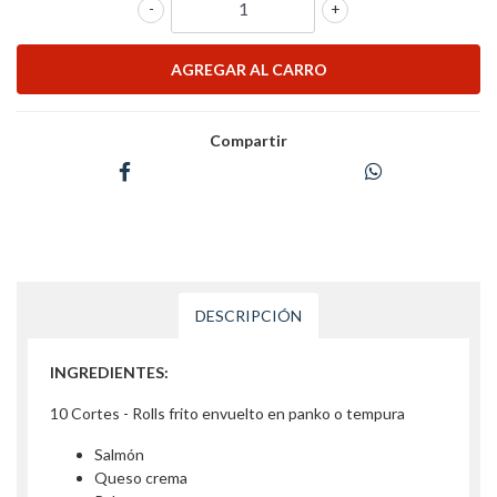
-
+
Compartir
DESCRIPCIÓN
INGREDIENTES:
10 Cortes - Rolls frito envuelto en panko o tempura
Salmón
Queso crema