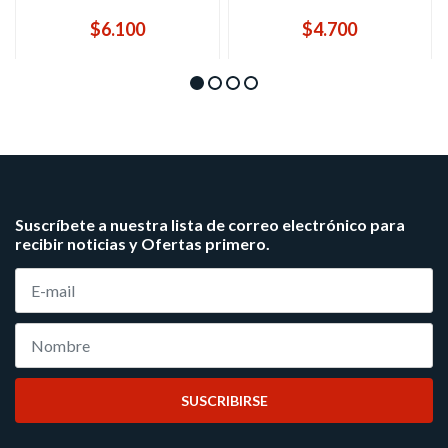
$6.100
$4.700
Suscríbete a nuestra lista de correo electrónico para
recibir noticias y Ofertas primero.
SUSCRIBIRSE