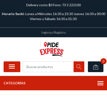
Delivery costo $0 Fono: 73 2 222100
Horario Sushi:
Lunes a Miércoles 16:30 a 23:30 Jueves 16:30 a 00:00
Viernes y Sábado 16:30 a 01:30
Ingreso/Registro
0
CATEGORÍAS