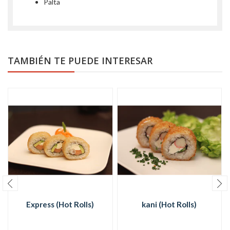
Palta
TAMBIÉN TE PUEDE INTERESAR
Express (Hot Rolls)
kani (Hot Rolls)