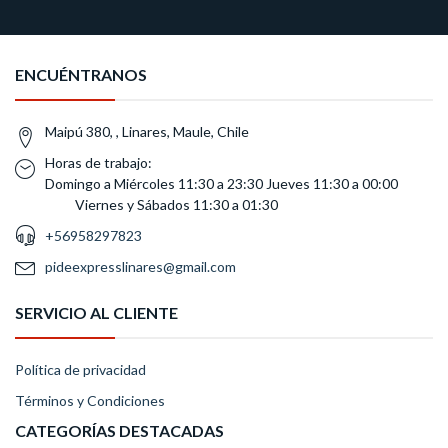
ENCUÉNTRANOS
Maipú 380, , Linares, Maule, Chile
Horas de trabajo:
Domingo a Miércoles 11:30 a 23:30 Jueves 11:30 a 00:00
Viernes y Sábados 11:30 a 01:30
+56958297823
pideexpresslinares@gmail.com
SERVICIO AL CLIENTE
Política de privacidad
Términos y Condiciones
CATEGORÍAS DESTACADAS