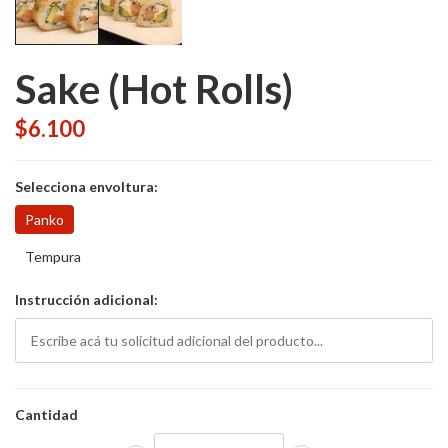
Sake (Hot Rolls)
$6.100
Selecciona envoltura:
Panko
Tempura
Instrucción adicional:
Cantidad