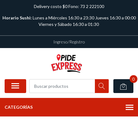
Delivery costo $0 Fono: 73 2 222100
Horario Sushi:
Lunes a Miércoles 16:30 a 23:30 Jueves 16:30 a 00:00
Viernes y Sábado 16:30 a 01:30
Ingreso/Registro
0
CATEGORÍAS