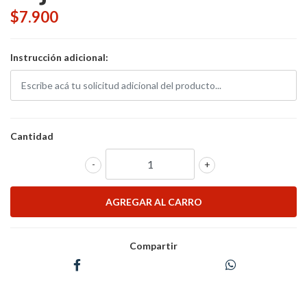
$7.900
Instrucción adicional:
Cantidad
-
+
Compartir