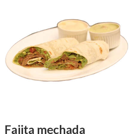
Fajita mechada