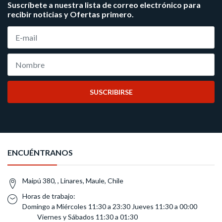
Suscríbete a nuestra lista de correo electrónico para
recibir noticias y Ofertas primero.
SUSCRIBIRSE
ENCUÉNTRANOS
Maipú 380, , Linares, Maule, Chile
Horas de trabajo:
Domingo a Miércoles 11:30 a 23:30 Jueves 11:30 a 00:00
Viernes y Sábados 11:30 a 01:30