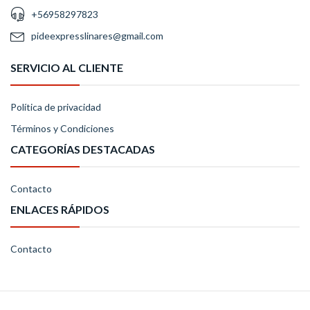
+56958297823
pideexpresslinares@gmail.com
SERVICIO AL CLIENTE
Política de privacidad
Términos y Condiciones
CATEGORÍAS DESTACADAS
Contacto
ENLACES RÁPIDOS
Contacto