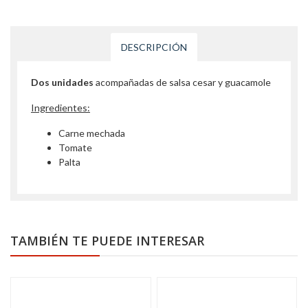
DESCRIPCIÓN
Dos unidades
acompañadas de salsa cesar y guacamole
Ingredientes:
Carne mechada
Tomate
Palta
TAMBIÉN TE PUEDE INTERESAR