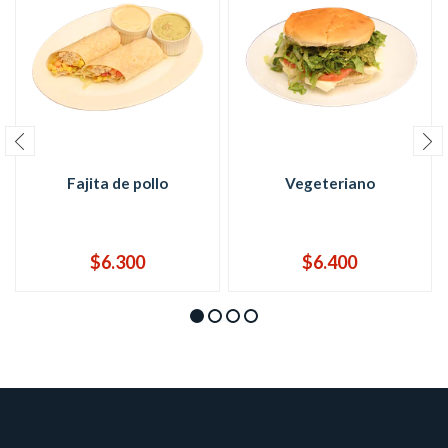
Fajita de pollo
Vegeteriano
$6.300
$6.400