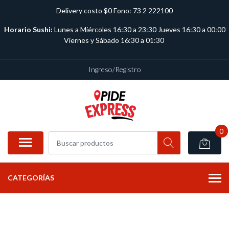
Delivery costo $0 Fono: 73 2 222100
Horario Sushi:
Lunes a Miércoles 16:30 a 23:30 Jueves 16:30 a 00:00
Viernes y Sábado 16:30 a 01:30
Ingreso/Registro
0
CATEGORÍAS