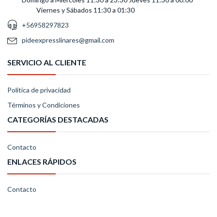
Viernes y Sábados 11:30 a 01:30
+56958297823
pideexpresslinares@gmail.com
SERVICIO AL CLIENTE
Política de privacidad
Términos y Condiciones
CATEGORÍAS DESTACADAS
Contacto
ENLACES RÁPIDOS
Contacto