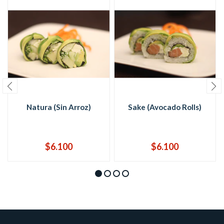
Natura (Sin Arroz)
Sake (Avocado Rolls)
$6.100
$6.100