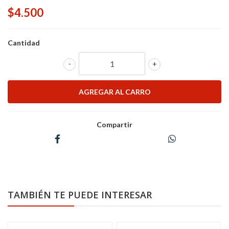
$4.500
Cantidad
-
+
Compartir
TAMBIÉN TE PUEDE INTERESAR