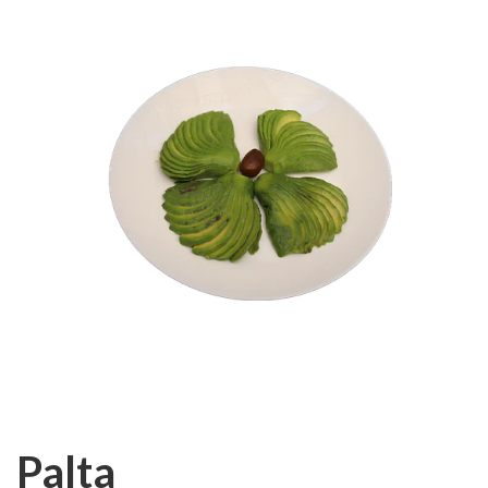
Palta