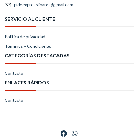
pideexpresslinares@gmail.com
SERVICIO AL CLIENTE
Política de privacidad
Términos y Condiciones
CATEGORÍAS DESTACADAS
Contacto
ENLACES RÁPIDOS
Contacto