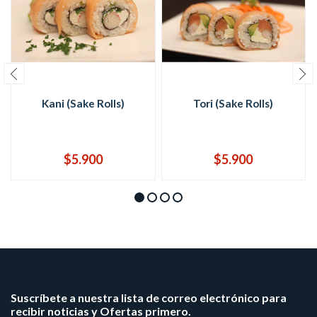
Kani (Sake Rolls)
Tori (Sake Rolls)
$5.900
$5.900
Suscríbete a nuestra lista de correo electrónico para
recibir noticias y Ofertas primero.