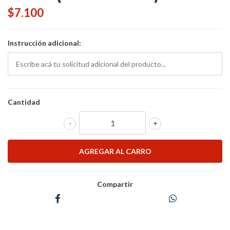
$7.100
Instrucción adicional:
Cantidad
-
+
Compartir