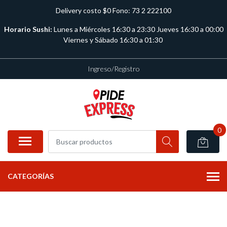
Delivery costo $0 Fono: 73 2 222100
Horario Sushi:
Lunes a Miércoles 16:30 a 23:30 Jueves 16:30 a 00:00
Viernes y Sábado 16:30 a 01:30
Ingreso/Registro
0
CATEGORÍAS