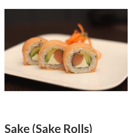
Sake (Sake Rolls)