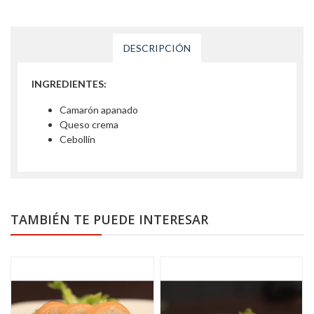
DESCRIPCIÓN
INGREDIENTES:
Camarón apanado
Queso crema
Cebollín
TAMBIÉN TE PUEDE INTERESAR