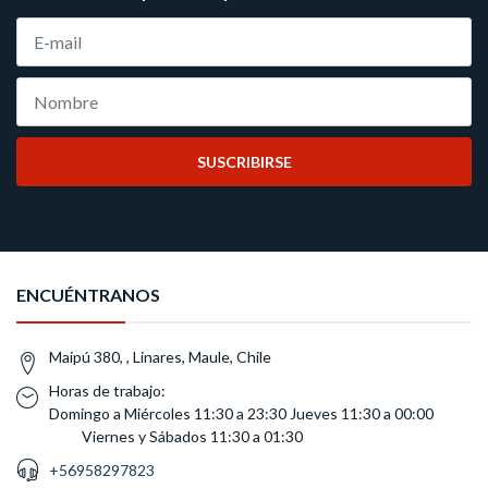
SUSCRIBIRSE
ENCUÉNTRANOS
Maipú 380, , Linares, Maule, Chile
Horas de trabajo:
Domingo a Miércoles 11:30 a 23:30 Jueves 11:30 a 00:00
Viernes y Sábados 11:30 a 01:30
+56958297823