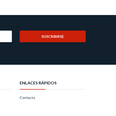
SUSCRIBIRSE
ENLACES RÁPIDOS
Contacto