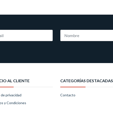
CIO AL CLIENTE
CATEGORÍAS DESTACADAS
a de privacidad
Contacto
os y Condiciones