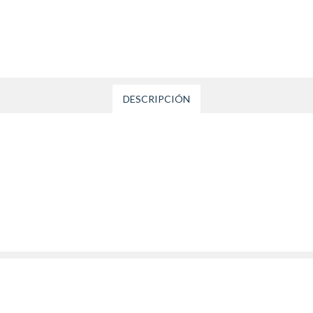
DESCRIPCIÓN