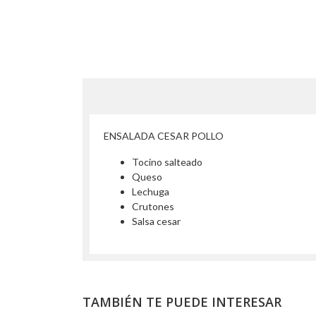
ENSALADA CESAR POLLO
Tocino salteado
Queso
Lechuga
Crutones
Salsa cesar
TAMBIÉN TE PUEDE INTERESAR