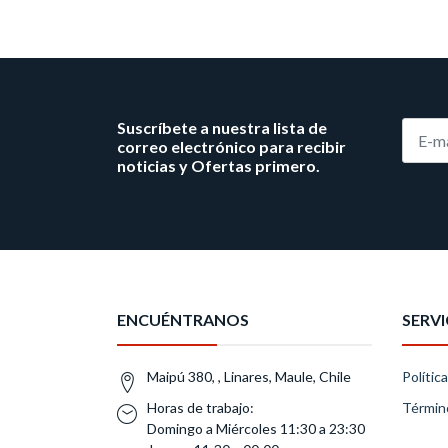
Suscríbete a nuestra lista de
correo electrónico para recibir
noticias y Ofertas primero.
ENCUÉNTRANOS
SERVI
Maipú 380, , Linares, Maule, Chile
Polític
Horas de trabajo:
Términ
Domingo a Miércoles 11:30 a 23:30